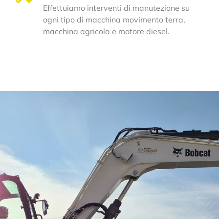
Effettuiamo interventi di manutezione su
ogni tipo di macchina movimento terra,
macchina agricola e motore diesel.