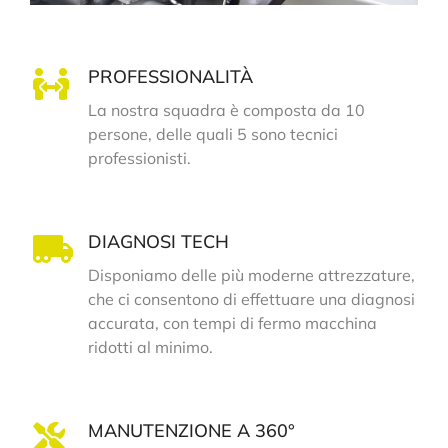
PROFESSIONALITÀ
La nostra squadra è composta da 10
persone, delle quali 5 sono tecnici
professionisti.
DIAGNOSI TECH
Disponiamo delle più moderne attrezzature,
che ci consentono di effettuare una diagnosi
accurata, con tempi di fermo macchina
ridotti al minimo.
MANUTENZIONE A 360°