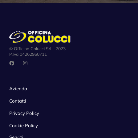
© Officina Colucci Srl – 2023
P.Iva 04262960711
Azienda
Contatti
Privacy Policy
Cookie Policy
Servizi