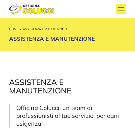
HOME
ASSISTENZA E MANUTENZIONE
Tu sei qui:
ASSISTENZA E MANUTENZIONE
ASSISTENZA E
MANUTENZIONE
Officina Colucci, un team di
professionisti al tuo servizio, per ogni
esigenza.