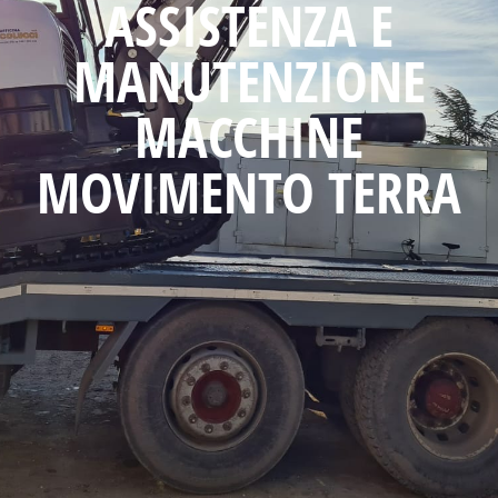
ASSISTENZA E
MANUTENZIONE
MACCHINE
MOVIMENTO TERRA