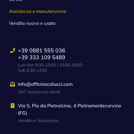
Assistenza e manutenzione
Vendita nuovo e usato
+39 0881 555 036
+39 333 109 5489
Lun-Ven 8:30-13:00 | 15:00-19:00
Sab 8.30-13:00
info@officinacolucci.com
24/7 assistenza clienti
Via S. Pio da Pietrelcina, 4 Pietramontecorvino
(FG)
Vendita e Assistenza