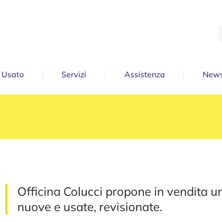
Usato
Servizi
Assistenza
News
Officina Colucci propone in vendita
nuove e usate, revisionate.