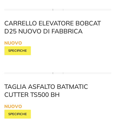
CARRELLO ELEVATORE BOBCAT
D25 NUOVO DI FABBRICA
NUOVO
SPECIFICHE
TAGLIA ASFALTO BATMATIC
CUTTER TS500 BH
NUOVO
SPECIFICHE