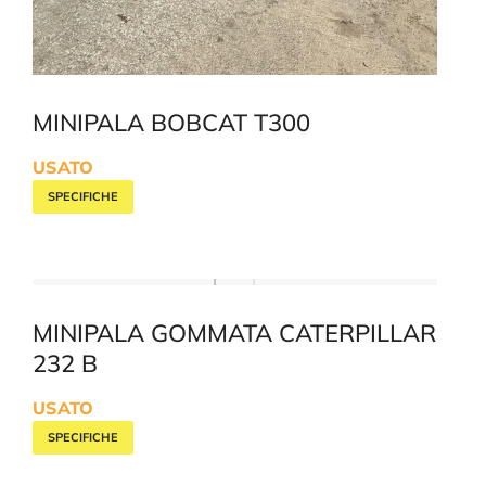
MINIPALA BOBCAT T300
USATO
SPECIFICHE
MINIPALA GOMMATA CATERPILLAR
232 B
USATO
SPECIFICHE