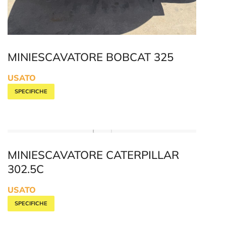
MINIESCAVATORE BOBCAT 325
USATO
SPECIFICHE
MINIESCAVATORE CATERPILLAR
302.5C
USATO
SPECIFICHE