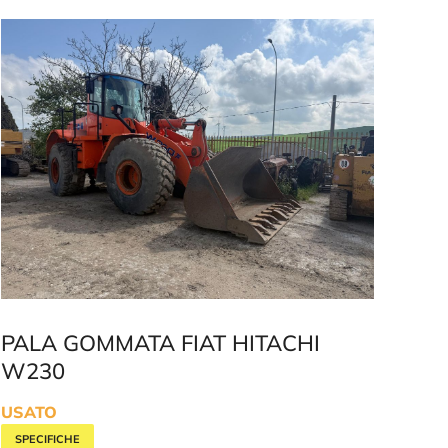
PALA GOMMATA FIAT HITACHI
W230
USATO
SPECIFICHE