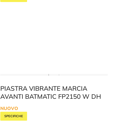
PIASTRA VIBRANTE MARCIA
AVANTI BATMATIC FP2150 W DH
NUOVO
SPECIFICHE