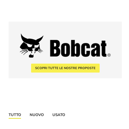
SCOPRI TUTTE LE NOSTRE PROPOSTE
TUTTO
NUOVO
USATO