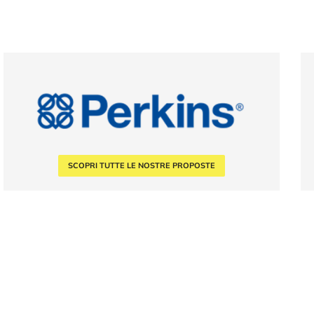
SCOPRI TUTTE LE NOSTRE PROPOSTE