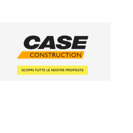
SCOPRI TUTTE LE NOSTRE PROPOSTE