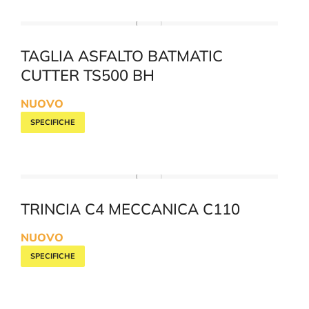
TAGLIA ASFALTO BATMATIC
CUTTER TS500 BH
NUOVO
SPECIFICHE
TRINCIA C4 MECCANICA C110
NUOVO
SPECIFICHE