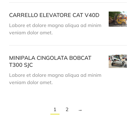
CARRELLO ELEVATORE CAT V40D
Labore et dolore magna aliqua ad minim
veniam dolor amet.
MINIPALA CINGOLATA BOBCAT
T300 SJC
Labore et dolore magna aliqua ad minim
veniam dolor amet.
1
2
→