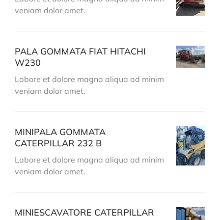
veniam dolor amet.
PALA GOMMATA FIAT HITACHI
W230
Labore et dolore magna aliqua ad minim
veniam dolor amet.
MINIPALA GOMMATA
CATERPILLAR 232 B
Labore et dolore magna aliqua ad minim
veniam dolor amet.
MINIESCAVATORE CATERPILLAR