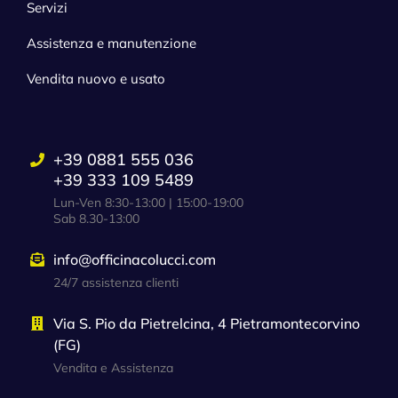
Servizi
Assistenza e manutenzione
Vendita nuovo e usato
+39 0881 555 036
+39 333 109 5489
Lun-Ven 8:30-13:00 | 15:00-19:00
Sab 8.30-13:00
info@officinacolucci.com
24/7 assistenza clienti
Via S. Pio da Pietrelcina, 4 Pietramontecorvino
(FG)
Vendita e Assistenza