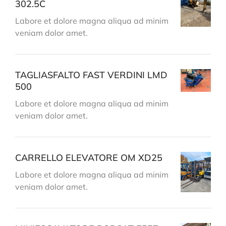
302.5C
Labore et dolore magna aliqua ad minim
veniam dolor amet.
TAGLIASFALTO FAST VERDINI LMD
500
Labore et dolore magna aliqua ad minim
veniam dolor amet.
CARRELLO ELEVATORE OM XD25
Labore et dolore magna aliqua ad minim
veniam dolor amet.