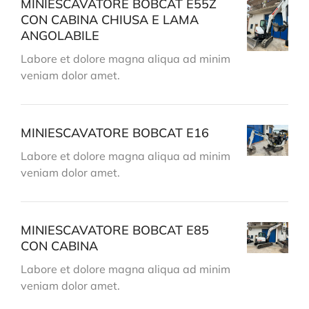
MINIESCAVATORE BOBCAT E55Z
CON CABINA CHIUSA E LAMA
ANGOLABILE
Labore et dolore magna aliqua ad minim
veniam dolor amet.
MINIESCAVATORE BOBCAT E16
Labore et dolore magna aliqua ad minim
veniam dolor amet.
MINIESCAVATORE BOBCAT E85
CON CABINA
Labore et dolore magna aliqua ad minim
veniam dolor amet.