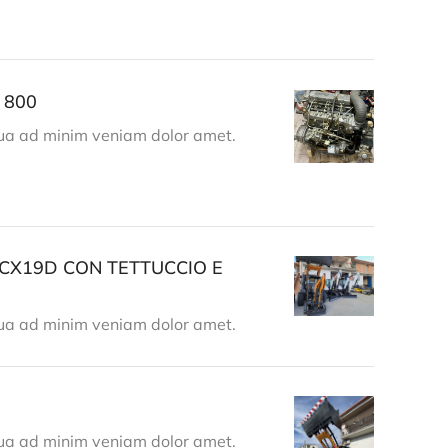
 800
ua ad minim veniam dolor amet.
CX19D CON TETTUCCIO E
ua ad minim veniam dolor amet.
ua ad minim veniam dolor amet.