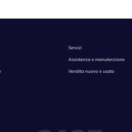
Servizi
Assistenza e manutenzione
y
Vendita nuovo e usato