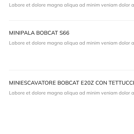
Labore et dolore magna aliqua ad minim veniam dolor 
MINIPALA BOBCAT S66
Labore et dolore magna aliqua ad minim veniam dolor 
MINIESCAVATORE BOBCAT E20Z CON TETTUCC
Labore et dolore magna aliqua ad minim veniam dolor 