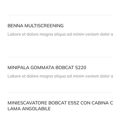
BENNA MULTISCREENING
Labore et dolore magna aliqua ad minim veniam dolor 
MINIPALA GOMMATA BOBCAT S220
Labore et dolore magna aliqua ad minim veniam dolor 
MINIESCAVATORE BOBCAT E55Z CON CABINA C
LAMA ANGOLABILE